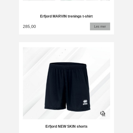
Erfjord MARVIN trenings t-shirt
285,00
Les mer
Erfjord NEW SKIN shorts