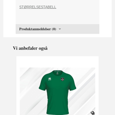
STØRRELSESTABELL
Produktanmeldelser (0)
Vi anbefaler også