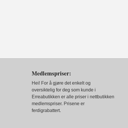
Medlemspriser:
Hei! For å gjøre det enkelt og
oversiktelig for deg som kunde i
Erreabutikken er alle priser i nettbutikken
medlemspriser. Prisene er
ferdigrabattert.