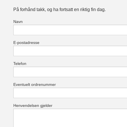
På forhånd takk, og ha fortsatt en riktig fin dag.
Navn
E-postadresse
Telefon
Eventuelt ordrenummer
Henvendelsen gjelder