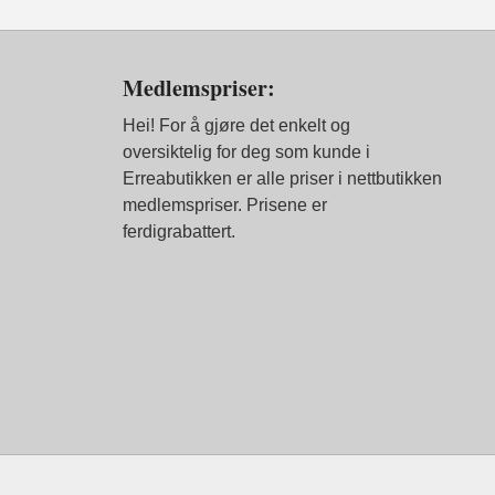
Medlemspriser:
Hei! For å gjøre det enkelt og
oversiktelig for deg som kunde i
Erreabutikken er alle priser i nettbutikken
medlemspriser. Prisene er
ferdigrabattert.