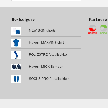
Bestselgere
Partnere
NEW SKIN shorts
Havørn MARVIN t-shirt
POLIESTRE fotballsokker
Havørn MICK Bomber
SOCKS PRO fotballsokker