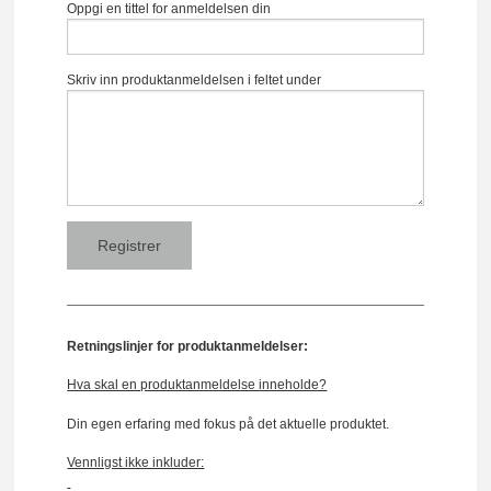
Oppgi en tittel for anmeldelsen din
Skriv inn produktanmeldelsen i feltet under
Retningslinjer for produktanmeldelser:
Hva skal en produktanmeldelse inneholde?
Din egen erfaring med fokus på det aktuelle produktet.
Vennligst ikke inkluder: