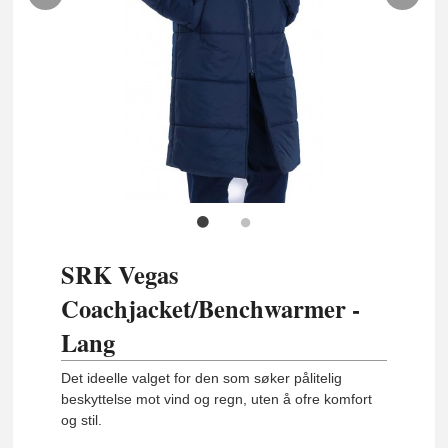
SRK Vegas
Coachjacket/Benchwarmer -
Lang
Det ideelle valget for den som søker pålitelig
beskyttelse mot vind og regn, uten å ofre komfort
og stil.